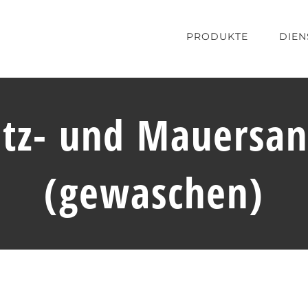
PRODUKTE
DIEN
tz- und Mauersan
(gewaschen)